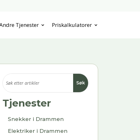
Andre Tjenester
Priskalkulatorer
Tjenester
Snekker i Drammen
Elektriker i Drammen