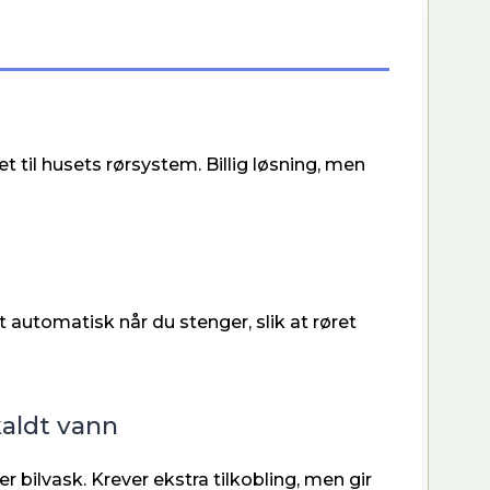
t til husets rørsystem. Billig løsning, men
 automatisk når du stenger, slik at røret
aldt vann
er bilvask. Krever ekstra tilkobling, men gir