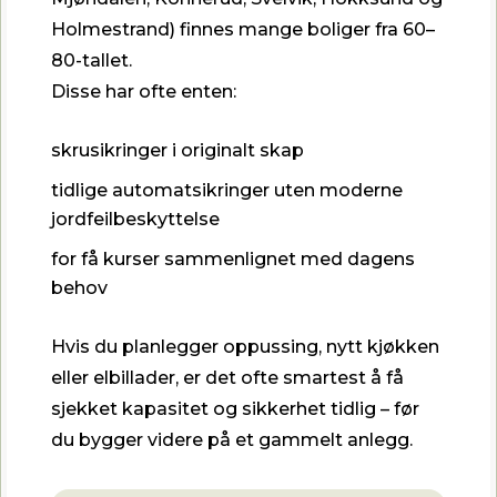
Holmestrand) finnes mange boliger fra 60–
80-tallet.
Disse har ofte enten:
skrusikringer i originalt skap
tidlige automatsikringer uten moderne
jordfeilbeskyttelse
for få kurser sammenlignet med dagens
behov
Hvis du planlegger oppussing, nytt kjøkken
eller elbillader, er det ofte smartest å få
sjekket kapasitet og sikkerhet tidlig – før
du bygger videre på et gammelt anlegg.