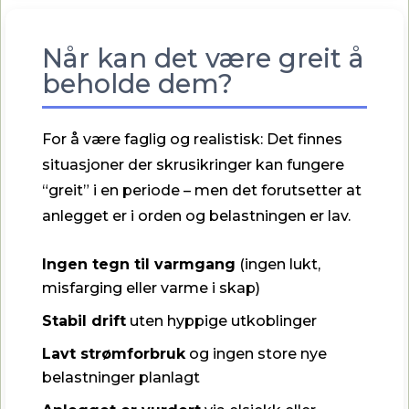
Når kan det være greit å
beholde dem?
For å være faglig og realistisk: Det finnes
situasjoner der skrusikringer kan fungere
“greit” i en periode – men det forutsetter at
anlegget er i orden og belastningen er lav.
Ingen tegn til varmgang
(ingen lukt,
misfarging eller varme i skap)
Stabil drift
uten hyppige utkoblinger
Lavt strømforbruk
og ingen store nye
belastninger planlagt