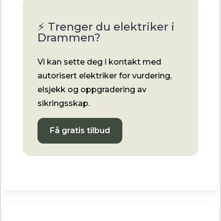
⚡ Trenger du elektriker i
Drammen?
Vi kan sette deg i kontakt med
autorisert elektriker for vurdering,
elsjekk og oppgradering av
sikringsskap.
Få gratis tilbud