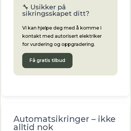
🔧 Usikker på
sikringsskapet ditt?
Vi kan hjelpe deg med å komme i
kontakt med autorisert elektriker
for vurdering og oppgradering.
Få gratis tilbud
Automatsikringer – ikke
alltid nok