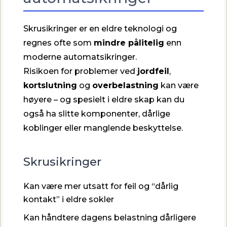
Skrusikringer er en eldre teknologi og
regnes ofte som
mindre pålitelig
enn
moderne automatsikringer.
Risikoen for problemer ved
jordfeil
,
kortslutning
og
overbelastning
kan være
høyere – og spesielt i eldre skap kan du
også ha slitte komponenter, dårlige
koblinger eller manglende beskyttelse.
Skrusikringer
Kan være mer utsatt for feil og “dårlig
kontakt” i eldre sokler
Kan håndtere dagens belastning dårligere