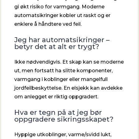
gi økt risiko for varmgang. Moderne
automatsikringer kobler ut raskt og er
enklere å håndtere ved feil.
Jeg har automatsikringer –
betyr det at alt er trygt?
Ikke nødvendigvis. Et skap kan se moderne
ut, men fortsatt ha slitte komponenter,
varmgang i koblinger eller mangelfull
jordfeilbeskyttelse. En elsjekk kan avdekke
om anlegget er riktig oppgradert.
Hva er tegn på at jeg bør
oppgradere sikringsskapet?
Hyppige utkoblinger, varme/svidd lukt,