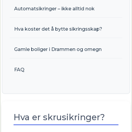
Automatsikringer – ikke alltid nok
Hva koster det å bytte sikringsskap?
Gamle boliger i Drammen og omegn
FAQ
Hva er skrusikringer?