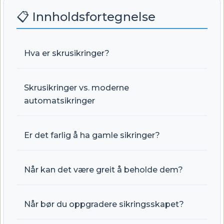
📋 Innholdsfortegnelse
Hva er skrusikringer?
Skrusikringer vs. moderne
automatsikringer
Er det farlig å ha gamle sikringer?
Når kan det være greit å beholde dem?
Når bør du oppgradere sikringsskapet?