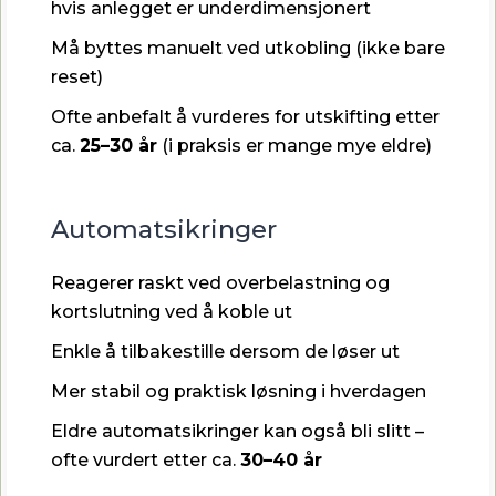
hvis anlegget er underdimensjonert
Må byttes manuelt ved utkobling (ikke bare
reset)
Ofte anbefalt å vurderes for utskifting etter
ca.
25–30 år
(i praksis er mange mye eldre)
Automatsikringer
Reagerer raskt ved overbelastning og
kortslutning ved å koble ut
Enkle å tilbakestille dersom de løser ut
Mer stabil og praktisk løsning i hverdagen
Eldre automatsikringer kan også bli slitt –
ofte vurdert etter ca.
30–40 år