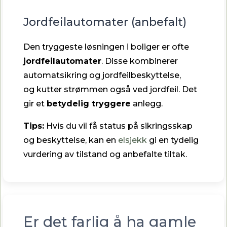
Jordfeilautomater (anbefalt)
Den tryggeste løsningen i boliger er ofte
jordfeilautomater
. Disse kombinerer
automatsikring og jordfeilbeskyttelse,
og kutter strømmen også ved jordfeil. Det
gir et
betydelig tryggere
anlegg.
Tips:
Hvis du vil få status på sikringsskap
og beskyttelse, kan en
elsjekk
gi en tydelig
vurdering av tilstand og anbefalte tiltak.
Er det farlig å ha gamle