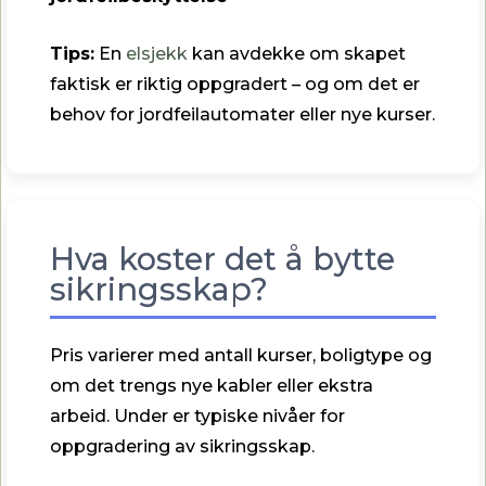
Tips:
En
elsjekk
kan avdekke om skapet
faktisk er riktig oppgradert – og om det er
behov for jordfeilautomater eller nye kurser.
Hva koster det å bytte
sikringsskap?
Pris varierer med antall kurser, boligtype og
om det trengs nye kabler eller ekstra
arbeid. Under er typiske nivåer for
oppgradering av sikringsskap.