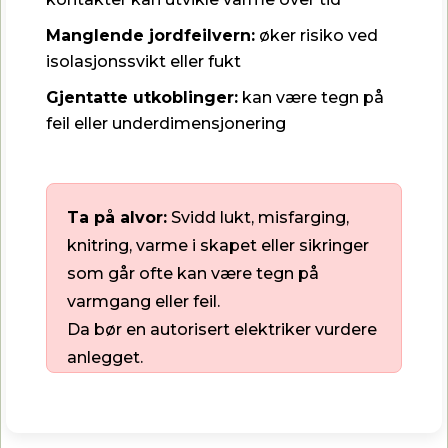
Manglende jordfeilvern:
øker risiko ved
isolasjonssvikt eller fukt
Gjentatte utkoblinger:
kan være tegn på
feil eller underdimensjonering
Ta på alvor:
Svidd lukt, misfarging,
knitring, varme i skapet eller sikringer
som går ofte kan være tegn på
varmgang eller feil.
Da bør en autorisert elektriker vurdere
anlegget.