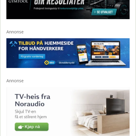
Annonse
Annonse