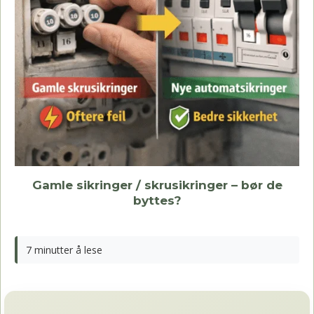
Gamle sikringer / skrusikringer – bør de
byttes?
7 minutter å lese