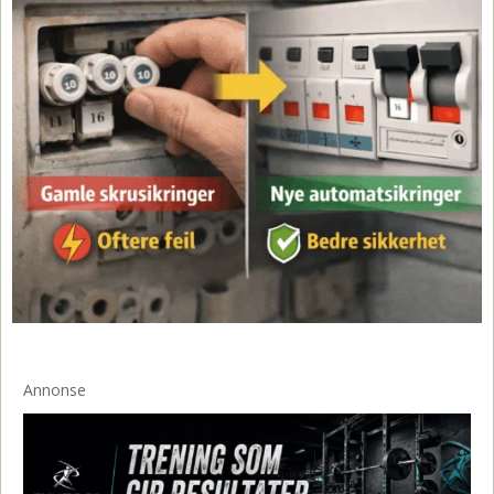
Annonse