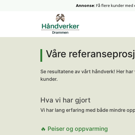
Annonse:
Få flere kunder med
Våre referansepros
Se resultatene av vårt håndverk! Her har 
kunder.
Hva vi har gjort
Vi har lang erfaring med både mindre oppg
🔥 Peiser og oppvarming