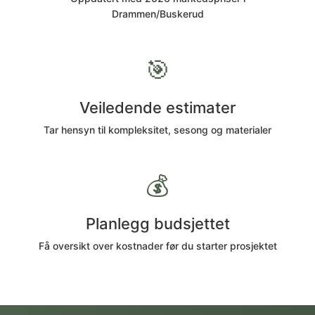
Drammen/Buskerud
🎯
Veiledende estimater
Tar hensyn til kompleksitet, sesong og materialer
💰
Planlegg budsjettet
Få oversikt over kostnader før du starter prosjektet