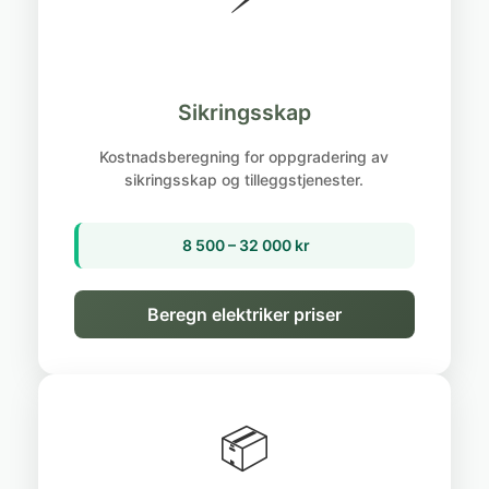
Sikringsskap
Kostnadsberegning for oppgradering av
sikringsskap og tilleggstjenester.
8 500 – 32 000 kr
Beregn elektriker priser
📦