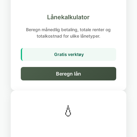
Lånekalkulator
Beregn månedlig betaling, totale renter og
totalkostnad for ulike lånetyper.
Gratis verktøy
Beregn lån
💧