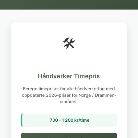
🛠️
Håndverker Timepris
Beregn timepriser for alle håndverkerfag med
oppdaterte 2026-priser for Norge / Drammen-
området.
700 – 1 200 kr/time