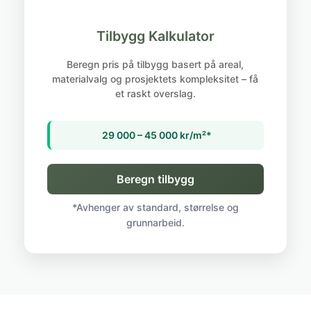
Tilbygg Kalkulator
Beregn pris på tilbygg basert på areal,
materialvalg og prosjektets kompleksitet – få
et raskt overslag.
29 000 – 45 000 kr/m²*
Beregn tilbygg
*Avhenger av standard, størrelse og
grunnarbeid.