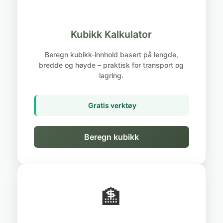
Kubikk Kalkulator
Beregn kubikk-innhold basert på lengde,
bredde og høyde – praktisk for transport og
lagring.
Gratis verktøy
Beregn kubikk
🏦