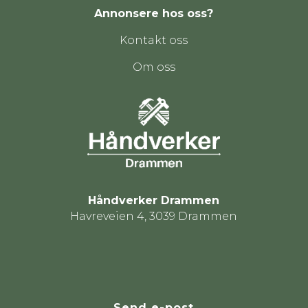
Annonsere hos oss?
Kontakt oss
Om oss
Håndverker Drammen
Havreveien 4, 3039 Drammen
Send e-post