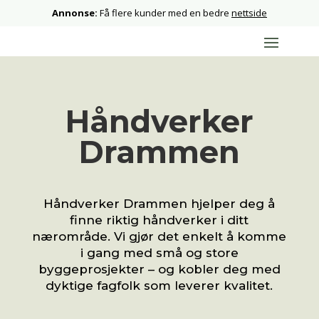
Annonse:
Få flere kunder med en bedre
nettside
Håndverker
Drammen
Håndverker Drammen hjelper deg å
finne riktig håndverker i ditt
nærområde. Vi gjør det enkelt å komme
i gang med små og store
byggeprosjekter – og kobler deg med
dyktige fagfolk som leverer kvalitet.