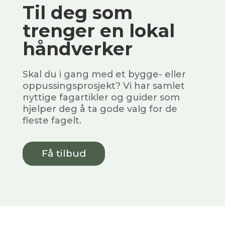
Til deg som
trenger en lokal
håndverker
Skal du i gang med et bygge- eller
oppussingsprosjekt? Vi har samlet
nyttige fagartikler og guider som
hjelper deg å ta gode valg for de
fleste fagelt.
Få tilbud