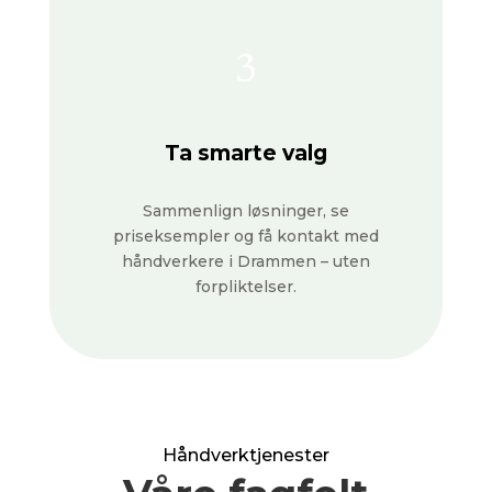
3
Ta smarte valg
Sammenlign løsninger, se
priseksempler og få kontakt med
håndverkere i Drammen – uten
forpliktelser.
Håndverktjenester