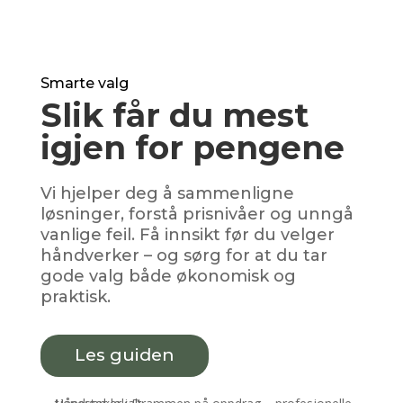
Smarte valg
Slik får du mest
igjen for pengene
Vi hjelper deg å sammenligne
løsninger, forstå prisnivåer og unngå
vanlige feil. Få innsikt før du velger
håndverker – og sørg for at du tar
gode valg både økonomisk og
praktisk.
Les guiden