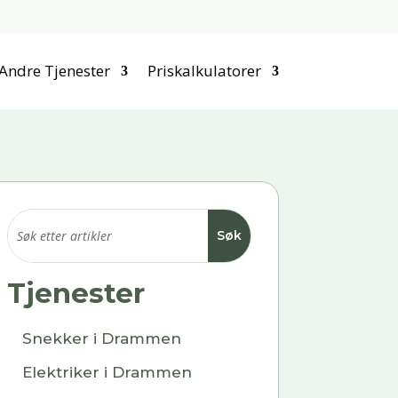
Andre Tjenester
Priskalkulatorer
Tjenester
Snekker i Drammen
Elektriker i Drammen