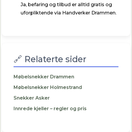
Ja, befaring og tilbud er alltid gratis og
uforpliktende via Handverker Drammen.
🔗 Relaterte sider
Møbelsnekker Drammen
Møbelsnekker Holmestrand
Snekker Asker
Innrede kjeller – regler og pris