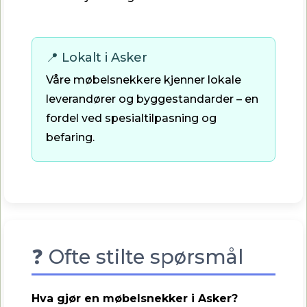
📍 Lokalt i Asker
Våre møbelsnekkere kjenner lokale
leverandører og byggestandarder – en
fordel ved spesialtilpasning og
befaring.
❓ Ofte stilte spørsmål
Hva gjør en møbelsnekker i Asker?