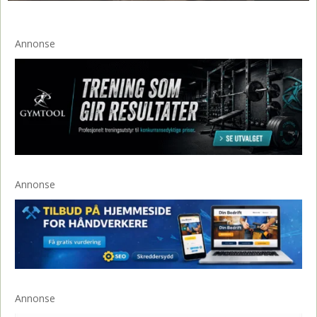
Annonse
Annonse
Annonse