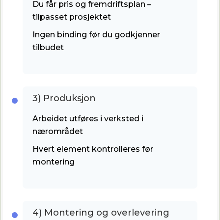
Du får pris og fremdriftsplan –
tilpasset prosjektet
Ingen binding før du godkjenner
tilbudet
3) Produksjon
Arbeidet utføres i verksted i
nærområdet
Hvert element kontrolleres før
montering
4) Montering og overlevering