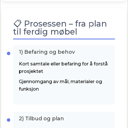
📋 Prosessen – fra plan
til ferdig møbel
1) Befaring og behov
Kort samtale eller befaring for å forstå
prosjektet
Gjennomgang av mål, materialer og
funksjon
2) Tilbud og plan