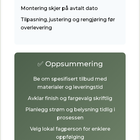
Montering skjer på avtalt dato
Tilpasning, justering og rengjøring før
overlevering
✅ Oppsummering
Be om spesifisert tilbud med
materialer og leveringstid
Avklar finish og fargevalg skriftlig
Planlegg strøm og belysning tidlig i
prosessen
Velg lokal fagperson for enklere
oppfølging