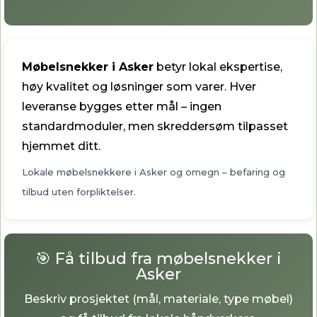
Møbelsnekker i Asker
betyr lokal ekspertise,
høy kvalitet og løsninger som varer. Hver
leveranse bygges etter mål – ingen
standardmoduler, men skreddersøm tilpasset
hjemmet ditt.
Lokale møbelsnekkere i Asker og omegn – befaring og
tilbud uten forpliktelser.
🎯 Få tilbud fra møbelsnekker i
Asker
Beskriv prosjektet (mål, materiale, type møbel)