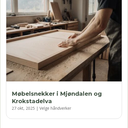
Møbelsnekker i Mjøndalen og
Krokstadelva
27 okt, 2025
|
Velge håndverker