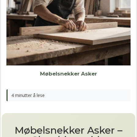
Møbelsnekker Asker
4 minutter å lese
Møbelsnekker Asker –