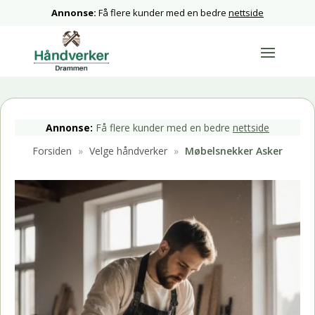
Annonse:
Få flere kunder med en bedre
nettside
Annonse:
Få flere kunder med en bedre
nettside
Forsiden
»
Velge håndverker
»
Møbelsnekker Asker