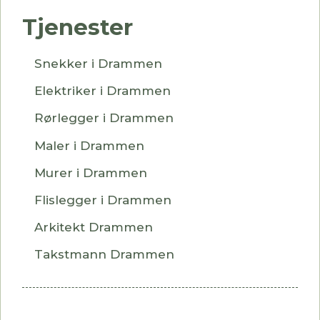
Tjenester
Snekker i Drammen
Elektriker i Drammen
Rørlegger i Drammen
Maler i Drammen
Murer i Drammen
Flislegger i Drammen
Arkitekt Drammen
Takstmann Drammen