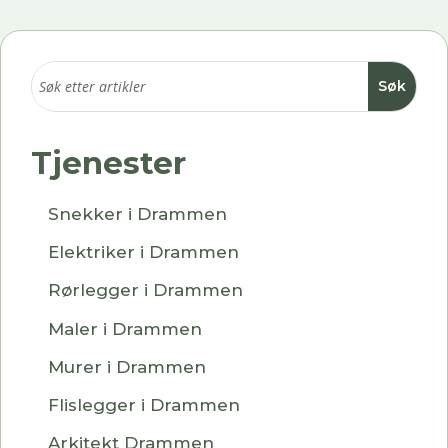
Tjenester
Snekker i Drammen
Elektriker i Drammen
Rørlegger i Drammen
Maler i Drammen
Murer i Drammen
Flislegger i Drammen
Arkitekt Drammen