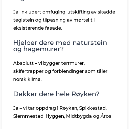
Ja, inkludert omfuging, utskifting av skadde
teglstein og tilpasning av mørtel til
eksisterende fasade.
Hjelper dere med naturstein
og hagemurer?
Absolutt – vi bygger tørrmurer,
skifertrapper og forblendinger som tåler
norsk klima.
Dekker dere hele Røyken?
Ja – vi tar oppdrag i Røyken, Spikkestad,
Slemmestad, Hyggen, Midtbygda og Åros.