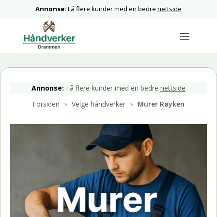
Annonse:
Få flere kunder med en bedre
nettside
Annonse:
Få flere kunder med en bedre
nettside
Forsiden
»
Velge håndverker
»
Murer Røyken