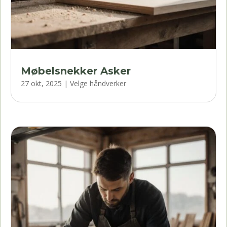
Møbelsnekker Asker
27 okt, 2025
|
Velge håndverker