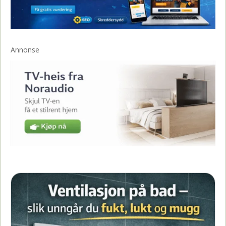
Annonse