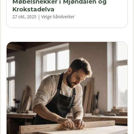
Møbelsnekker i Mjøndalen og
Krokstadelva
27 okt, 2025
|
Velge håndverker