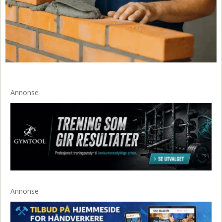
Annonse
Annonse