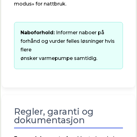
modus» for nattbruk.
Naboforhold:
Informer naboer på
forhånd og vurder felles løsninger hvis
flere
ønsker varmepumpe samtidig.
Regler, garanti og
dokumentasjon