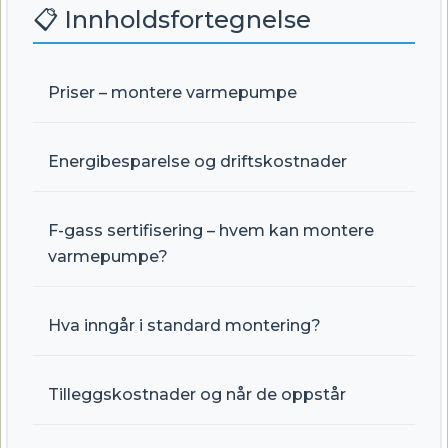
📋 Innholdsfortegnelse
Priser – montere varmepumpe
Energibesparelse og driftskostnader
F-gass sertifisering – hvem kan montere
varmepumpe?
Hva inngår i standard montering?
Tilleggskostnader og når de oppstår