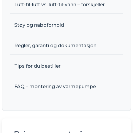
Luft-til-luft vs. luft-til-vann – forskjeller
Støy og naboforhold
Regler, garanti og dokumentasjon
Tips før du bestiller
FAQ – montering av varmepumpe