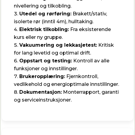
nivellering og tilkobling.
Utedel og rørføring:
Brakett/stativ,
isolerte rør (inntil 4m), hulltaking.
Elektrisk tilkobling:
Fra eksisterende
kurs eller ny gruppe.
Vakuumering og lekkasjetest:
Kritisk
for lang levetid og optimal drift.
Oppstart og testing:
Kontroll av alle
funksjoner og innstillinger.
Brukeropplæring:
Fjernkontroll,
vedlikehold og energioptimale innstillinger.
Dokumentasjon:
Monterrapport, garanti
og serviceinstruksjoner.