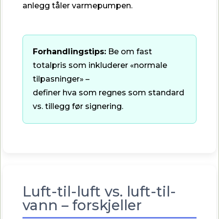
anlegg tåler varmepumpen.
Forhandlingstips:
Be om fast
totalpris som inkluderer «normale
tilpasninger» –
definer hva som regnes som standard
vs. tillegg før signering.
Luft-til-luft vs. luft-til-
vann – forskjeller