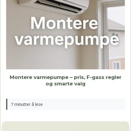
Montere varmepumpe – pris, F-gass regler
og smarte valg
7 minutter å lese