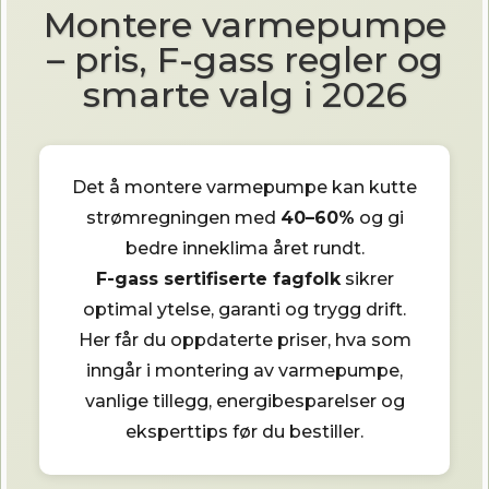
Montere varmepumpe
– pris, F-gass regler og
smarte valg i 2026
Det å montere varmepumpe kan kutte
strømregningen med
40–60%
og gi
bedre inneklima året rundt.
F-gass sertifiserte fagfolk
sikrer
optimal ytelse, garanti og trygg drift.
Her får du oppdaterte priser, hva som
inngår i montering av varmepumpe,
vanlige tillegg, energibesparelser og
eksperttips før du bestiller.