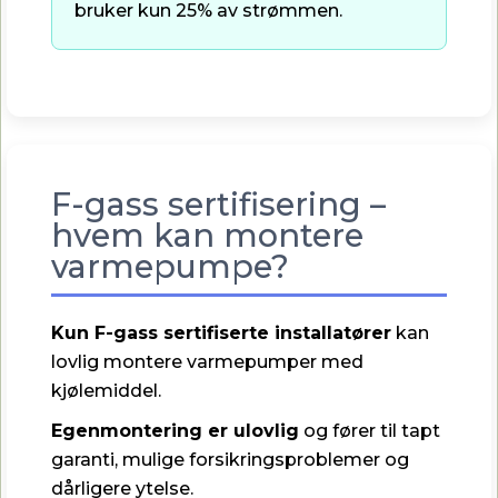
bruker kun 25% av strømmen.
F-gass sertifisering –
hvem kan montere
varmepumpe?
Kun F-gass sertifiserte installatører
kan
lovlig montere varmepumper med
kjølemiddel.
Egenmontering er ulovlig
og fører til tapt
garanti, mulige forsikringsproblemer og
dårligere ytelse.