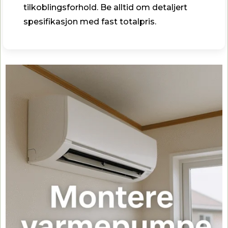
tilkoblingsforhold. Be alltid om detaljert
spesifikasjon med fast totalpris.