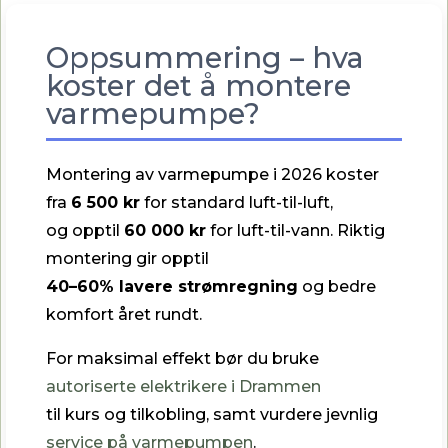
Oppsummering – hva
koster det å montere
varmepumpe?
Montering av varmepumpe i 2026 koster
fra
6 500 kr
for standard luft-til-luft,
og opptil
60 000 kr
for luft-til-vann. Riktig
montering gir opptil
40–60% lavere strømregning
og bedre
komfort året rundt.
For maksimal effekt bør du bruke
autoriserte elektrikere i Drammen
til kurs og tilkobling, samt vurdere jevnlig
service på varmepumpen
.