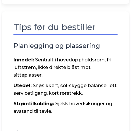
Tips før du bestiller
Planlegging og plassering
Innedel:
Sentralt i hovedoppholdsrom, fri
luftstrøm, ikke direkte blåst mot
sitteplasser.
Utedel:
Snøsikkert, sol-skygge balanse, lett
servicetilgang, kort rørstrekk.
Strømtilkobling:
Sjekk hovedsikringer og
avstand til tavle.